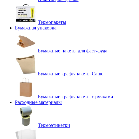
Термопакеты
Бумажная упаковка
Бумажные пакеты для фаст-фуда
Бумажные крафт-пакеты Саше
Бумажные крафт-пакеты с ручками
Расходные материалы
Термоэтикетки