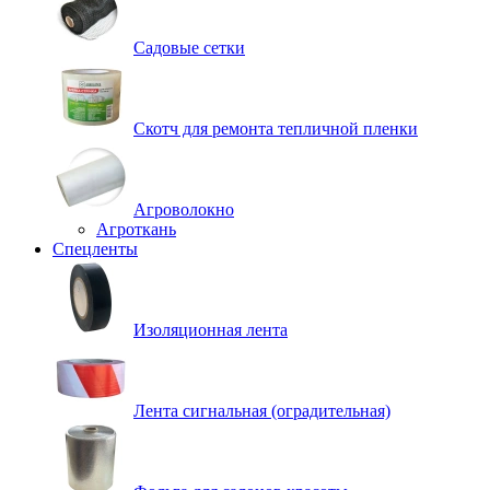
Садовые сетки
Скотч для ремонта тепличной пленки
Агроволокно
Агроткань
Спецленты
Изоляционная лента
Лента сигнальная (оградительная)