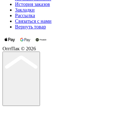
История заказов
Закладки
Рассылка
Связаться с нами
Вернуть товар
ОптПак © 2026