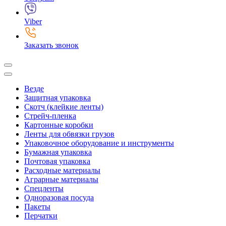
Viber
Заказать звонок
Везде
Защитная упаковка
Скотч (клейкие ленты)
Стрейч-пленка
Картонные коробки
Ленты для обвязки грузов
Упаковочное оборудование и инструменты
Бумажная упаковка
Почтовая упаковка
Расходные материалы
Аграрные материалы
Спецленты
Одноразовая посуда
Пакеты
Перчатки