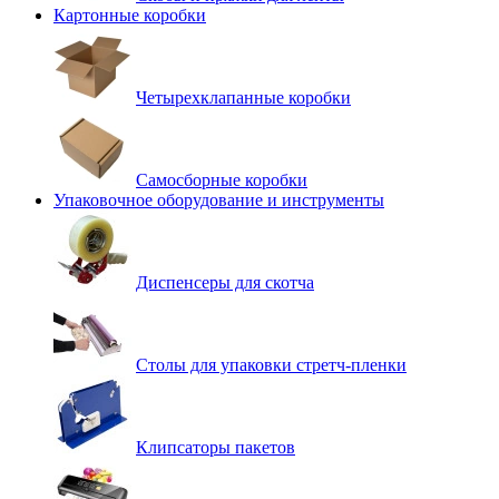
Картонные коробки
Четырехклапанные коробки
Самосборные коробки
Упаковочное оборудование и инструменты
Диспенсеры для скотча
Столы для упаковки стретч-пленки
Клипсаторы пакетов