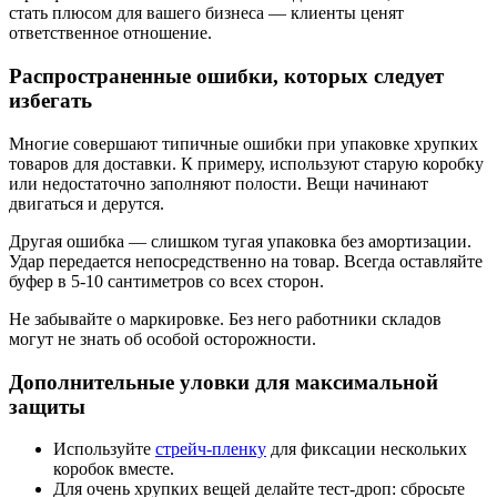
стать плюсом для вашего бизнеса — клиенты ценят
ответственное отношение.
Распространенные ошибки, которых следует
избегать
Многие совершают типичные ошибки при упаковке хрупких
товаров для доставки. К примеру, используют старую коробку
или недостаточно заполняют полости. Вещи начинают
двигаться и дерутся.
Другая ошибка — слишком тугая упаковка без амортизации.
Удар передается непосредственно на товар. Всегда оставляйте
буфер в 5-10 сантиметров со всех сторон.
Не забывайте о маркировке. Без него работники складов
могут не знать об особой осторожности.
Дополнительные уловки для максимальной
защиты
Используйте
стрейч-пленку
для фиксации нескольких
коробок вместе.
Для очень хрупких вещей делайте тест-дроп: сбросьте