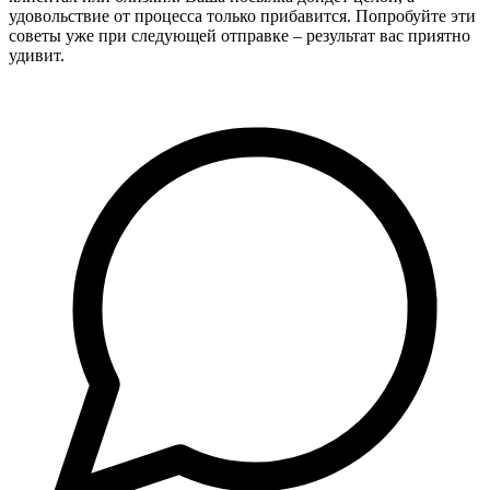
удовольствие от процесса только прибавится. Попробуйте эти
советы уже при следующей отправке – результат вас приятно
удивит.