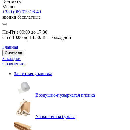
Контакты
Меню
+380 (96) 979-26-40
звонки бесплатные
Пн-Пт з 09:00 до 17:30, 
Сб с 10:00 до 14:30, Вс - выходной
Главная
Смотрели
Закладки
Сравнение
Защитная упаковка
Воздушно-пузырчатая пленка
Упаковочная бумага