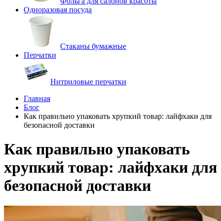
Фольга для салонов красоты
Одноразовая посуда
Стаканы бумажные
Перчатки
Нитриловые перчатки
Главная
Блог
Как правильно упаковать хрупкий товар: лайфхаки для
безопасной доставки
Как правильно упаковать
хрупкий товар: лайфхаки для
безопасной доставки