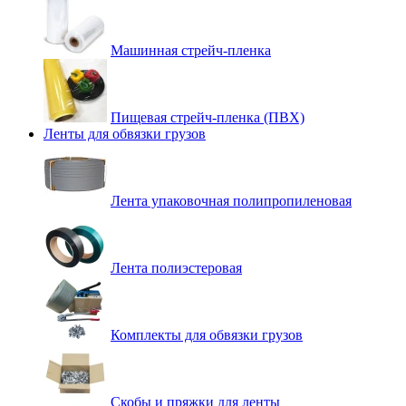
Машинная стрейч-пленка
Пищевая стрейч-пленка (ПВХ)
Ленты для обвязки грузов
Лента упаковочная полипропиленовая
Лента полиэстеровая
Комплекты для обвязки грузов
Скобы и пряжки для ленты