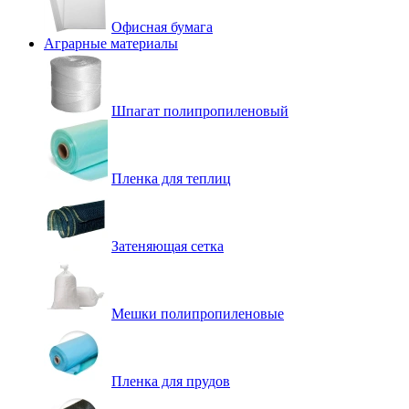
Офисная бумага
Аграрные материалы
Шпагат полипропиленовый
Пленка для теплиц
Затеняющая сетка
Мешки полипропиленовые
Пленка для прудов