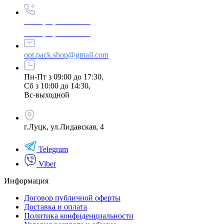
+380 (96) 979-26-40
+380 (95) 216-77-49
opt.pack.shop@gmail.com
Пн-Пт з 09:00 до 17:30,
Сб з 10:00 до 14:30,
Вс-выходной
г.Луцк, ул.Лидавская, 4
Telegram
Viber
Информация
Договор публичной оферты
Доставка и оплата
Политика конфиденциальности