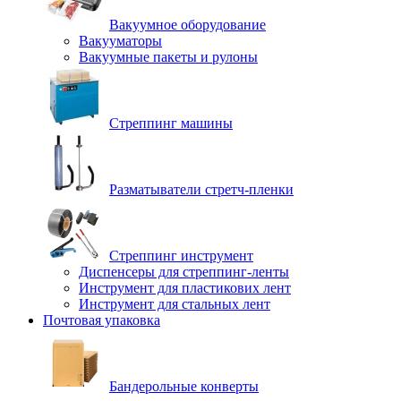
Вакуумное оборудование
Вакууматоры
Вакуумные пакеты и рулоны
Стреппинг машины
Разматыватели стретч-пленки
Стреппинг инструмент
Диспенсеры для стреппинг-ленты
Инструмент для пластикових лент
Инструмент для стальных лент
Почтовая упаковка
Бандерольные конверты