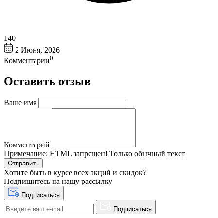
140
2 Июня, 2026
0
Комментарии
Оставить отзыв
Ваше имя
Комментарий
Примечание:
HTML запрещен! Только обычный текст
Отправить
Хотите быть в курсе всех акций и скидок?
Подпишитесь на нашу рассылку
Подписаться
Подписаться