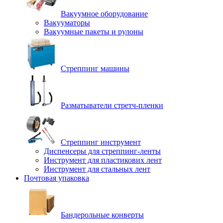
Вакуумное оборудование
Вакууматоры
Вакуумные пакеты и рулоны
Стреппинг машины
Разматыватели стретч-пленки
Стреппинг инструмент
Диспенсеры для стреппинг-ленты
Инструмент для пластикових лент
Инструмент для стальных лент
Почтовая упаковка
Бандерольные конверты