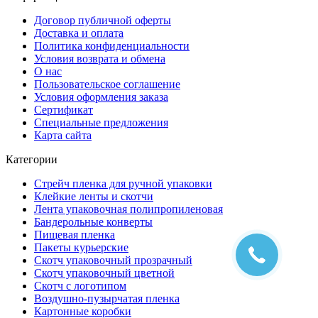
Договор публичной оферты
Доставка и оплата
Политика конфиденциальности
Условия возврата и обмена
О нас
Пользовательское соглашение
Условия оформления заказа
Сертификат
Специальные предложения
Карта сайта
Категории
Стрейч пленка для ручной упаковки
Клейкие ленты и скотчи
Лента упаковочная полипропиленовая
Бандерольные конверты
Пищевая пленка
Пакеты курьерские
Cкотч упаковочный прозрачный
Скотч упаковочный цветной
Cкотч с логотипом
Воздушно-пузырчатая пленка
Картонные коробки