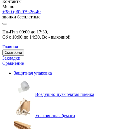
Контакты
Меню
+380 (96) 979-26-40
звонки бесплатные
Пн-Пт з 09:00 до 17:30, 
Сб с 10:00 до 14:30, Вс - выходной
Главная
Смотрели
Закладки
Сравнение
Защитная упаковка
Воздушно-пузырчатая пленка
Упаковочная бумага