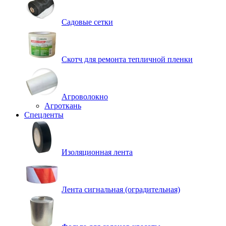
Садовые сетки
Скотч для ремонта тепличной пленки
Агроволокно
Агроткань
Спецленты
Изоляционная лента
Лента сигнальная (оградительная)