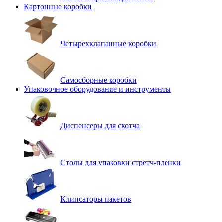
Картонные коробки
Четырехклапанные коробки
Самосборные коробки
Упаковочное оборудование и инструменты
Диспенсеры для скотча
Столы для упаковки стретч-пленки
Клипсаторы пакетов