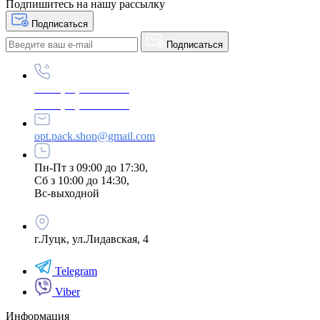
Подпишитесь на нашу рассылку
Подписаться
Подписаться
+380 (96) 979-26-40
+380 (95) 216-77-49
opt.pack.shop@gmail.com
Пн-Пт з 09:00 до 17:30,
Сб з 10:00 до 14:30,
Вс-выходной
г.Луцк, ул.Лидавская, 4
Telegram
Viber
Информация