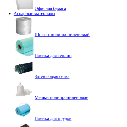
Офисная бумага
Аграрные материалы
Шпагат полипропиленовый
Пленка для теплиц
Затеняющая сетка
Мешки полипропиленовые
Пленка для прудов