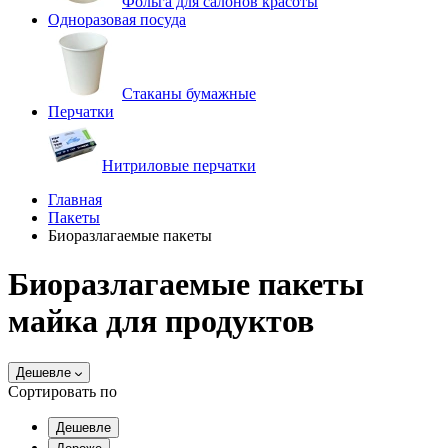
Фольга для салонов красоты
Одноразовая посуда
Стаканы бумажные
Перчатки
Нитриловые перчатки
Главная
Пакеты
Биоразлагаемые пакеты
Биоразлагаемые пакеты
майка для продуктов
Дешевле
Сортировать по
Дешевле