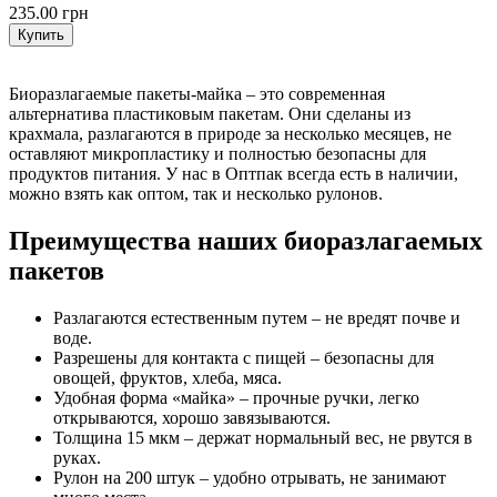
235.00 грн
Купить
Биоразлагаемые пакеты-майка – это современная
альтернатива пластиковым пакетам. Они сделаны из
крахмала, разлагаются в природе за несколько месяцев, не
оставляют микропластику и полностью безопасны для
продуктов питания. У нас в Оптпак всегда есть в наличии,
можно взять как оптом, так и несколько рулонов.
Преимущества наших биоразлагаемых
пакетов
Разлагаются естественным путем – не вредят почве и
воде.
Разрешены для контакта с пищей – безопасны для
овощей, фруктов, хлеба, мяса.
Удобная форма «майка» – прочные ручки, легко
открываются, хорошо завязываются.
Толщина 15 мкм – держат нормальный вес, не рвутся в
руках.
Рулон на 200 штук – удобно отрывать, не занимают