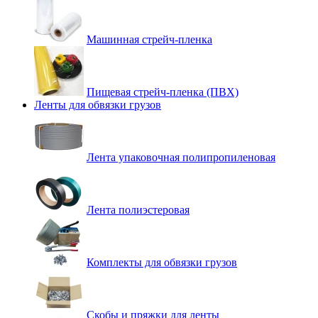
Машинная стрейч-пленка
Пищевая стрейч-пленка (ПВХ)
Ленты для обвязки грузов
Лента упаковочная полипропиленовая
Лента полиэстеровая
Комплекты для обвязки грузов
Скобы и пряжки для ленты