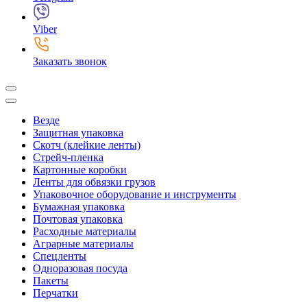
Viber
Заказать звонок
Везде
Защитная упаковка
Скотч (клейкие ленты)
Стрейч-пленка
Картонные коробки
Ленты для обвязки грузов
Упаковочное оборудование и инструменты
Бумажная упаковка
Почтовая упаковка
Расходные материалы
Аграрные материалы
Спецленты
Одноразовая посуда
Пакеты
Перчатки