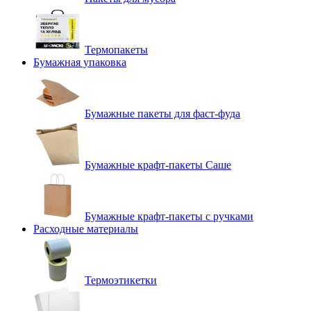
Термопакеты
Бумажная упаковка
Бумажные пакеты для фаст-фуда
Бумажные крафт-пакеты Саше
Бумажные крафт-пакеты с ручками
Расходные материалы
Термоэтикетки