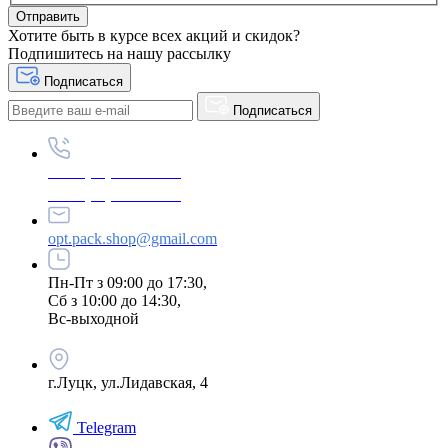
Хотите быть в курсе всех акций и скидок?
Подпишитесь на нашу рассылку
Подписаться
Подписаться
+380 (96) 979-26-40
+380 (95) 216-77-49
opt.pack.shop@gmail.com
Пн-Пт з 09:00 до 17:30,
Сб з 10:00 до 14:30,
Вс-выходной
г.Луцк, ул.Лидавская, 4
Telegram