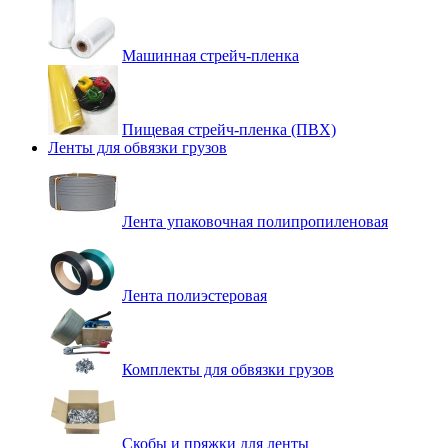
Машинная стрейч-пленка
Пищевая стрейч-пленка (ПВХ)
Ленты для обвязки грузов
Лента упаковочная полипропиленовая
Лента полиэстеровая
Комплекты для обвязки грузов
Скобы и пряжки для ленты