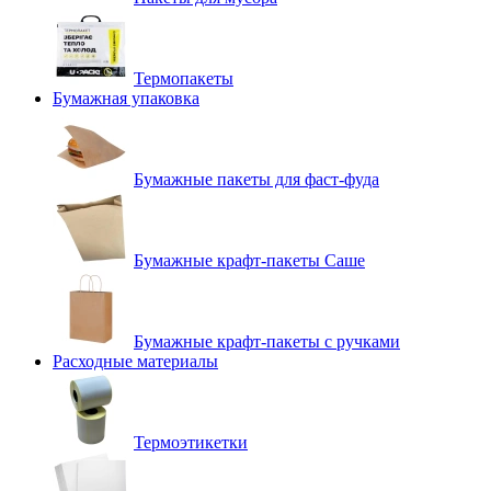
Термопакеты
Бумажная упаковка
Бумажные пакеты для фаст-фуда
Бумажные крафт-пакеты Саше
Бумажные крафт-пакеты с ручками
Расходные материалы
Термоэтикетки