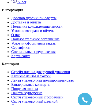
Viber
Информация
Договор публичной оферты
Доставка и оплата
Политика конфиденциальности
Условия возврата и обмена
О нас
Пользовательское соглашение
Условия оформления заказа
Сертификат
Специальные предложения
Карта сайта
Категории
Стрейч пленка для ручной упаковки
Клейкие ленты и скотчи
Лента упаковочная полипропиленовая
Бандерольные конверты
Пищевая пленка
Пакеты курьерские
Cкотч упаковочный прозрачный
Скотч упаковочный цветной