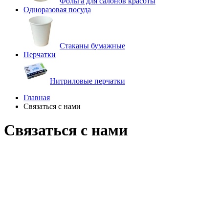
Фольга для салонов красоты
Одноразовая посуда
Стаканы бумажные
Перчатки
Нитриловые перчатки
Главная
Связаться с нами
Связаться с нами