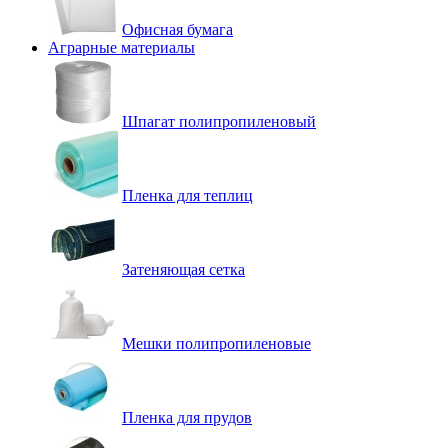
Офисная бумага
Аграрные материалы
Шпагат полипропиленовый
Пленка для теплиц
Затеняющая сетка
Мешки полипропиленовые
Пленка для прудов