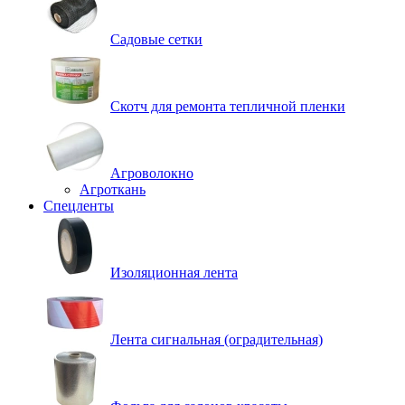
Садовые сетки
Скотч для ремонта тепличной пленки
Агроволокно
Агроткань
Спецленты
Изоляционная лента
Лента сигнальная (оградительная)