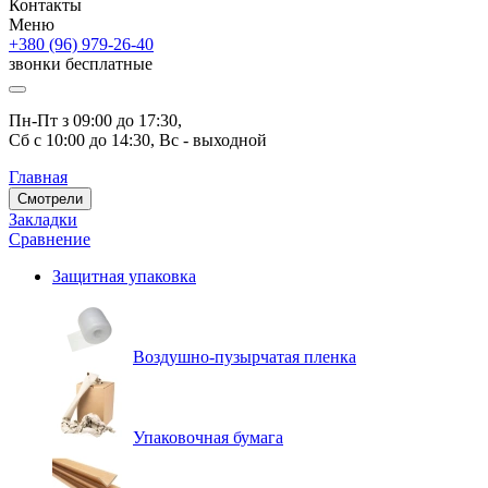
Контакты
Меню
+380 (96) 979-26-40
звонки бесплатные
Пн-Пт з 09:00 до 17:30, 
Сб с 10:00 до 14:30, Вс - выходной
Главная
Смотрели
Закладки
Сравнение
Защитная упаковка
Воздушно-пузырчатая пленка
Упаковочная бумага