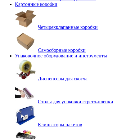
Картонные коробки
Четырехклапанные коробки
Самосборные коробки
Упаковочное оборудование и инструменты
Диспенсеры для скотча
Столы для упаковки стретч-пленки
Клипсаторы пакетов