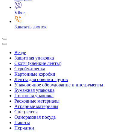
Viber
Заказать звонок
Везде
Защитная упаковка
Скотч (клейкие ленты)
Стрейч-пленка
Картонные коробки
Ленты для обвязки грузов
Упаковочное оборудование и инструменты
Бумажная упаковка
Почтовая упаковка
Расходные материалы
Аграрные материалы
Спецленты
Одноразовая посуда
Пакеты
Перчатки