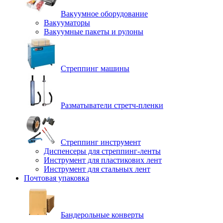
Вакуумное оборудование
Вакууматоры
Вакуумные пакеты и рулоны
Стреппинг машины
Разматыватели стретч-пленки
Стреппинг инструмент
Диспенсеры для стреппинг-ленты
Инструмент для пластикових лент
Инструмент для стальных лент
Почтовая упаковка
Бандерольные конверты