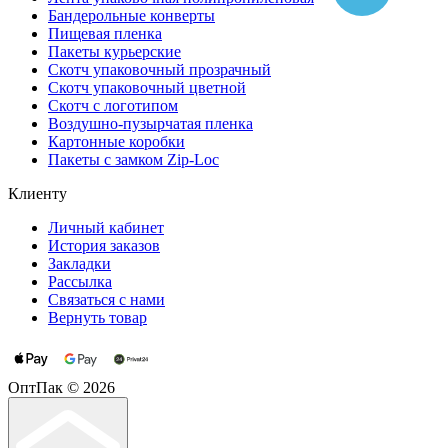
Бандерольные конверты
Пищевая пленка
Пакеты курьерские
Cкотч упаковочный прозрачный
Скотч упаковочный цветной
Cкотч с логотипом
Воздушно-пузырчатая пленка
Картонные коробки
Пакеты с замком Zip-Loc
Клиенту
Личный кабинет
История заказов
Закладки
Рассылка
Связаться с нами
Вернуть товар
ОптПак © 2026