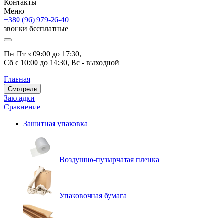
Контакты
Меню
+380 (96) 979-26-40
звонки бесплатные
Пн-Пт з 09:00 до 17:30, 
Сб с 10:00 до 14:30, Вс - выходной
Главная
Смотрели
Закладки
Сравнение
Защитная упаковка
Воздушно-пузырчатая пленка
Упаковочная бумага