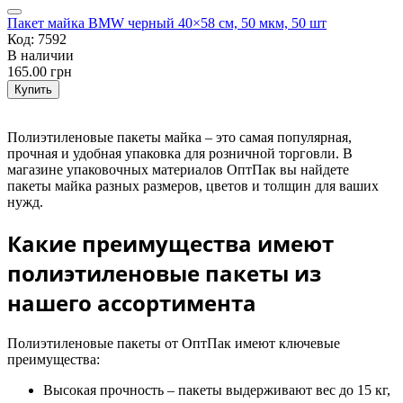
Пакет майка BMW черный 40×58 см, 50 мкм, 50 шт
Код: 7592
В наличии
165.00 грн
Купить
Полиэтиленовые пакеты майка – это самая популярная,
прочная и удобная упаковка для розничной торговли. В
магазине упаковочных материалов ОптПак вы найдете
пакеты майка разных размеров, цветов и толщин для ваших
нужд.
Какие преимущества имеют
полиэтиленовые пакеты из
нашего ассортимента
Полиэтиленовые пакеты от ОптПак имеют ключевые
преимущества:
Высокая прочность – пакеты выдерживают вес до 15 кг,