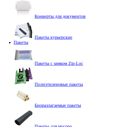
Конверты для документов
Пакеты курьерские
Пакеты
Пакеты с замком Zip-Loc
Полиэтиленовые пакеты
Биоразлагаемые пакеты
Пакеты для мусора