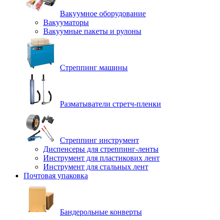
Вакуумное оборудование
Вакууматоры
Вакуумные пакеты и рулоны
Стреппинг машины
Разматыватели стретч-пленки
Стреппинг инструмент
Диспенсеры для стреппинг-ленты
Инструмент для пластикових лент
Инструмент для стальных лент
Почтовая упаковка
Бандерольные конверты