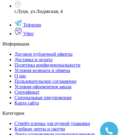
г.Луцк, ул.Лидавская, 4
Telegram
Viber
Информация
Договор публичной оферты
Доставка и оплата
Политика конфиденциальности
Условия возврата и обмена
О нас
Пользовательское соглашение
Условия оформления заказа
Сертификат
Специальные предложения
Карта сайта
Категории
Стрейч пленка для ручной упаковки
Клейкие ленты и скотчи
Лента упаковочная полипропиленовая