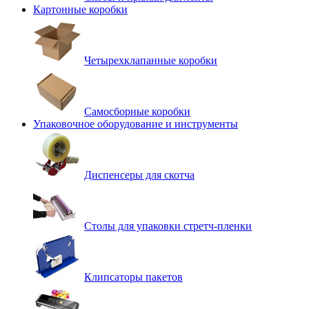
Картонные коробки
Четырехклапанные коробки
Самосборные коробки
Упаковочное оборудование и инструменты
Диспенсеры для скотча
Столы для упаковки стретч-пленки
Клипсаторы пакетов