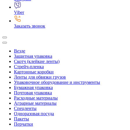
Viber
Заказать звонок
Везде
Защитная упаковка
Скотч (клейкие ленты)
Стрейч-пленка
Картонные коробки
Ленты для обвязки грузов
Упаковочное оборудование и инструменты
Бумажная упаковка
Почтовая упаковка
Расходные материалы
Аграрные материалы
Спецленты
Одноразовая посуда
Пакеты
Перчатки