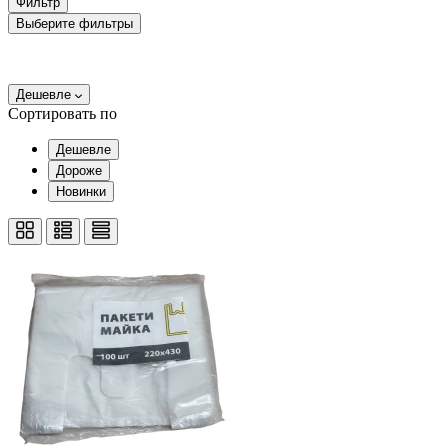
Фильтр
Выберите фильтры
Дешевле
Сортировать по
Дешевле
Дороже
Новинки