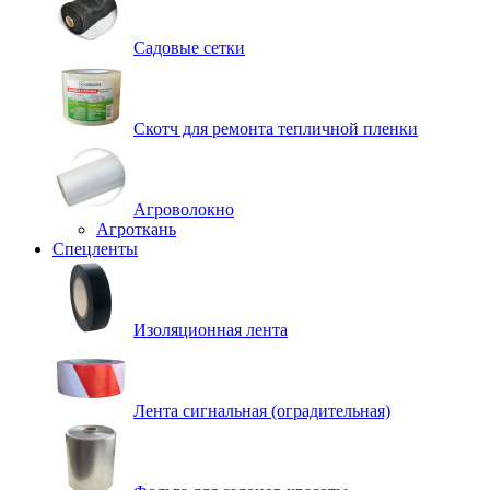
Садовые сетки
Скотч для ремонта тепличной пленки
Агроволокно
Агроткань
Спецленты
Изоляционная лента
Лента сигнальная (оградительная)