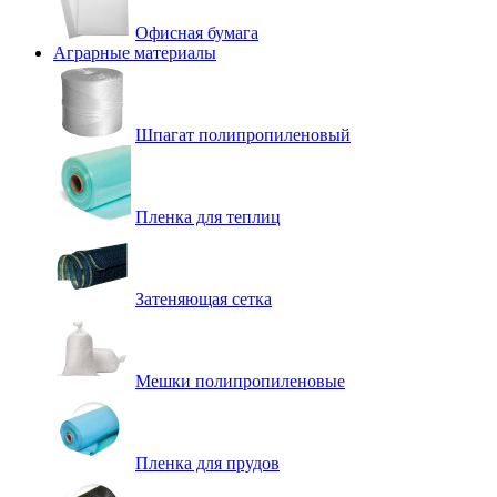
Офисная бумага
Аграрные материалы
Шпагат полипропиленовый
Пленка для теплиц
Затеняющая сетка
Мешки полипропиленовые
Пленка для прудов