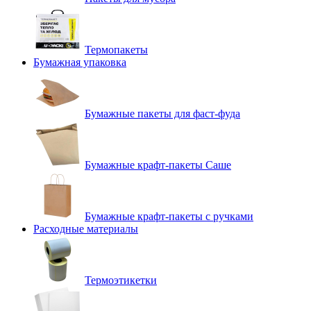
Термопакеты
Бумажная упаковка
Бумажные пакеты для фаст-фуда
Бумажные крафт-пакеты Саше
Бумажные крафт-пакеты с ручками
Расходные материалы
Термоэтикетки