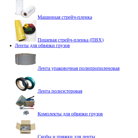
Машинная стрейч-пленка
Пищевая стрейч-пленка (ПВХ)
Ленты для обвязки грузов
Лента упаковочная полипропиленовая
Лента полиэстеровая
Комплекты для обвязки грузов
Скобы и пряжки для ленты