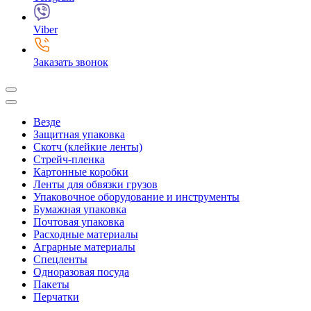
Viber
Заказать звонок
Везде
Защитная упаковка
Скотч (клейкие ленты)
Стрейч-пленка
Картонные коробки
Ленты для обвязки грузов
Упаковочное оборудование и инструменты
Бумажная упаковка
Почтовая упаковка
Расходные материалы
Аграрные материалы
Спецленты
Одноразовая посуда
Пакеты
Перчатки