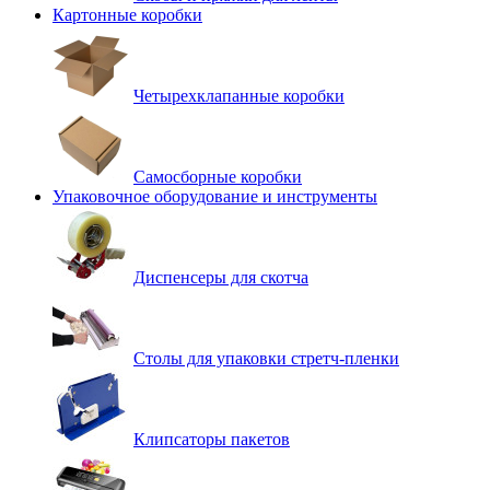
Картонные коробки
Четырехклапанные коробки
Самосборные коробки
Упаковочное оборудование и инструменты
Диспенсеры для скотча
Столы для упаковки стретч-пленки
Клипсаторы пакетов