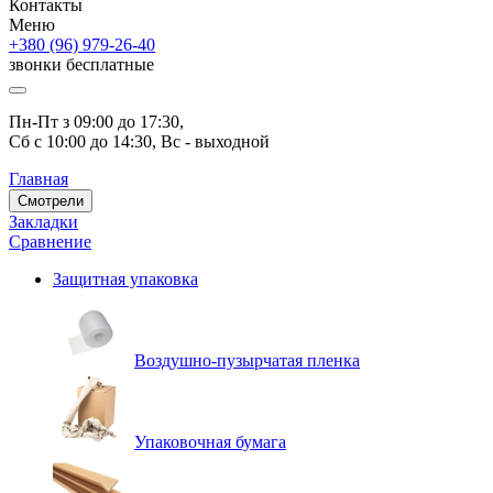
Контакты
Меню
+380 (96) 979-26-40
звонки бесплатные
Пн-Пт з 09:00 до 17:30, 
Сб с 10:00 до 14:30, Вс - выходной
Главная
Смотрели
Закладки
Сравнение
Защитная упаковка
Воздушно-пузырчатая пленка
Упаковочная бумага