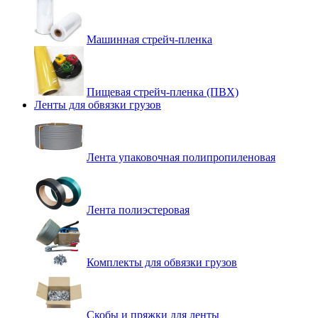
Машинная стрейч-пленка
Пищевая стрейч-пленка (ПВХ)
Ленты для обвязки грузов
Лента упаковочная полипропиленовая
Лента полиэстеровая
Комплекты для обвязки грузов
Скобы и пряжки для ленты