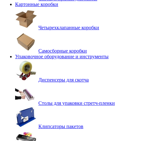
Картонные коробки
Четырехклапанные коробки
Самосборные коробки
Упаковочное оборудование и инструменты
Диспенсеры для скотча
Столы для упаковки стретч-пленки
Клипсаторы пакетов