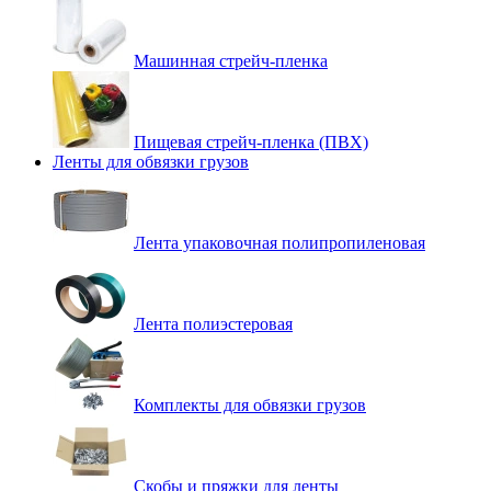
Машинная стрейч-пленка
Пищевая стрейч-пленка (ПВХ)
Ленты для обвязки грузов
Лента упаковочная полипропиленовая
Лента полиэстеровая
Комплекты для обвязки грузов
Скобы и пряжки для ленты