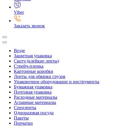
Viber
Заказать звонок
Везде
Защитная упаковка
Скотч (клейкие ленты)
Стрейч-пленка
Картонные коробки
Ленты для обвязки грузов
Упаковочное оборудование и инструменты
Бумажная упаковка
Почтовая упаковка
Расходные материалы
Аграрные материалы
Спецленты
Одноразовая посуда
Пакеты
Перчатки