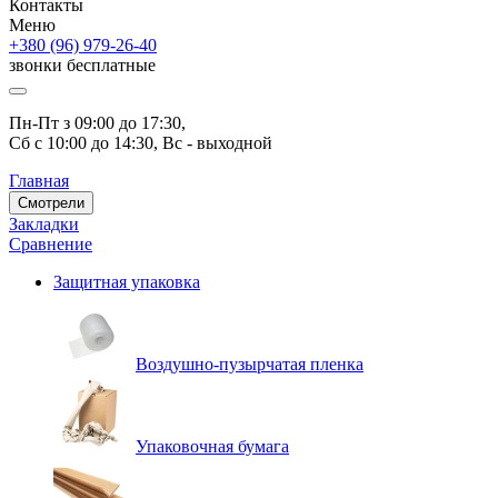
Контакты
Меню
+380 (96) 979-26-40
звонки бесплатные
Пн-Пт з 09:00 до 17:30, 
Сб с 10:00 до 14:30, Вс - выходной
Главная
Смотрели
Закладки
Сравнение
Защитная упаковка
Воздушно-пузырчатая пленка
Упаковочная бумага