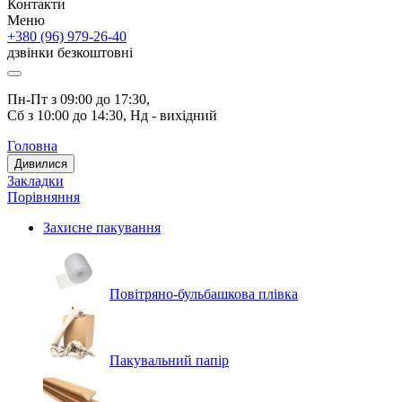
Контакти
Меню
+380 (96) 979-26-40
дзвінки безкоштовні
Пн-Пт з 09:00 до 17:30, 
Сб з 10:00 до 14:30, Нд - вихідний
Головна
Дивилися
Закладки
Порівняння
Захисне пакування
Повітряно-бульбашкова плівка
Пакувальний папір