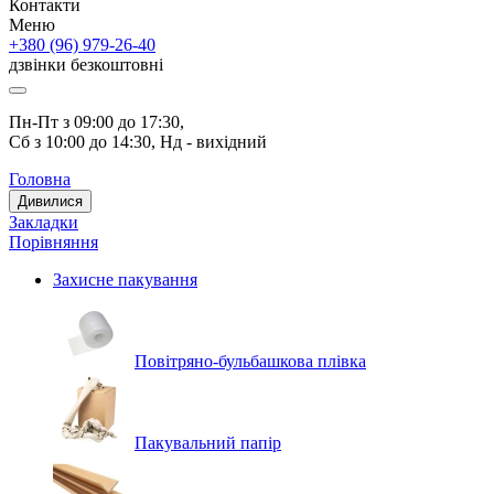
Контакти
Меню
+380 (96) 979-26-40
дзвінки безкоштовні
Пн-Пт з 09:00 до 17:30, 
Сб з 10:00 до 14:30, Нд - вихідний
Головна
Дивилися
Закладки
Порівняння
Захисне пакування
Повітряно-бульбашкова плівка
Пакувальний папір