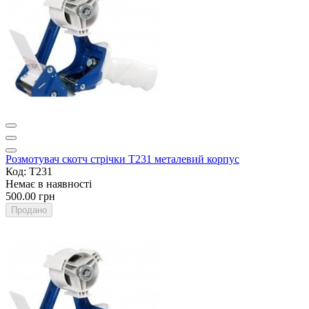
Розмотувач скотч стрічки T231 металевий корпус
Код: T231
Немає в наявності
500.00 грн
Продано