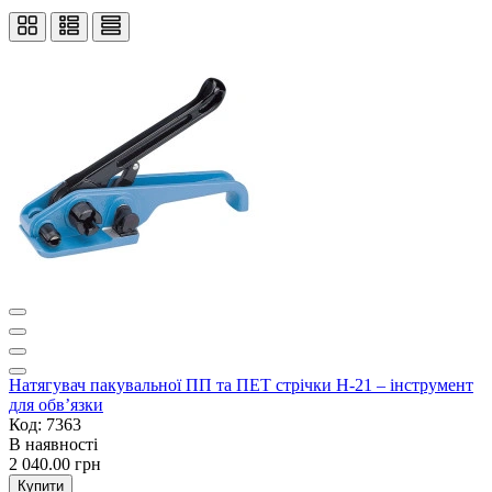
Натягувач пакувальної ПП та ПЕТ стрічки Н-21 – інструмент
для обв’язки
Код: 7363
В наявності
2 040.00 грн
Купити