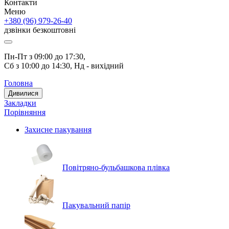
Контакти
Меню
+380 (96) 979-26-40
дзвінки безкоштовні
Пн-Пт з 09:00 до 17:30, 
Сб з 10:00 до 14:30, Нд - вихідний
Головна
Дивилися
Закладки
Порівняння
Захисне пакування
Повітряно-бульбашкова плівка
Пакувальний папір