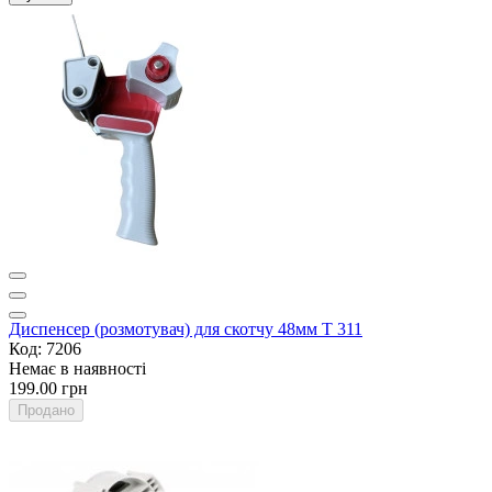
Диспенсер (розмотувач) для скотчу 48мм T 311
Код: 7206
Немає в наявності
199.00 грн
Продано