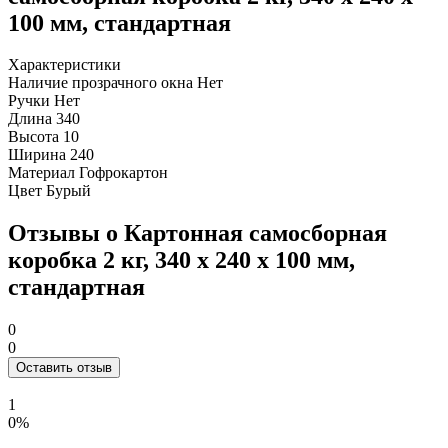
100 мм, стандартная
Характеристики
Наличие прозрачного окна
Нет
Ручки
Нет
Длина
340
Высота
10
Ширина
240
Материал
Гофрокартон
Цвет
Бурый
Отзывы о Картонная самосборная
коробка 2 кг, 340 х 240 х 100 мм,
стандартная
0
0
Оставить отзыв
1
0%