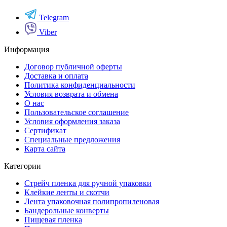
Telegram
Viber
Информация
Договор публичной оферты
Доставка и оплата
Политика конфиденциальности
Условия возврата и обмена
О нас
Пользовательское соглашение
Условия оформления заказа
Сертификат
Специальные предложения
Карта сайта
Категории
Стрейч пленка для ручной упаковки
Клейкие ленты и скотчи
Лента упаковочная полипропиленовая
Бандерольные конверты
Пищевая пленка