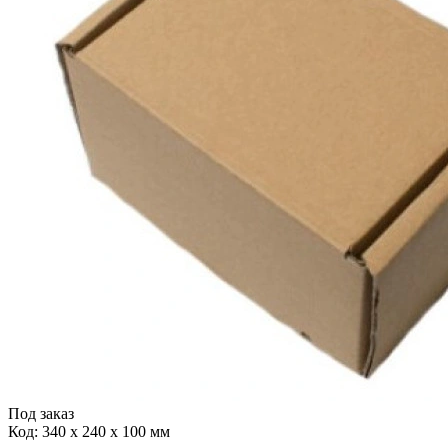
Под заказ
Код:
340 х 240 х 100 мм