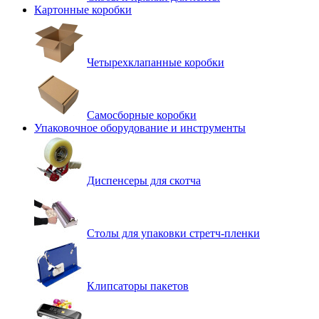
Картонные коробки
Четырехклапанные коробки
Самосборные коробки
Упаковочное оборудование и инструменты
Диспенсеры для скотча
Столы для упаковки стретч-пленки
Клипсаторы пакетов