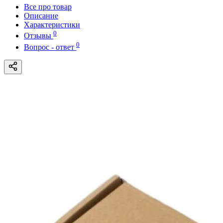
Все про товар
Описание
Характеристики
0
Отзывы
0
Вопрос - ответ