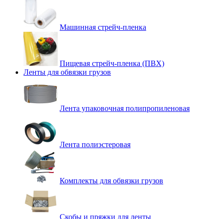
Машинная стрейч-пленка
Пищевая стрейч-пленка (ПВХ)
Ленты для обвязки грузов
Лента упаковочная полипропиленовая
Лента полиэстеровая
Комплекты для обвязки грузов
Скобы и пряжки для ленты