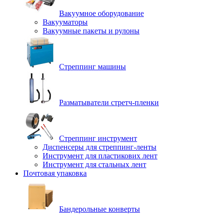
Вакуумное оборудование
Вакууматоры
Вакуумные пакеты и рулоны
Стреппинг машины
Разматыватели стретч-пленки
Стреппинг инструмент
Диспенсеры для стреппинг-ленты
Инструмент для пластикових лент
Инструмент для стальных лент
Почтовая упаковка
Бандерольные конверты