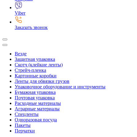
Viber
Заказать звонок
Везде
Защитная упаковка
Скотч (клейкие ленты)
Стрейч-пленка
Картонные коробки
Ленты для обвязки грузов
Упаковочное оборудование и инструменты
Бумажная упаковка
Почтовая упаковка
Расходные материалы
Аграрные материалы
Спецленты
Одноразовая посуда
Пакеты
Перчатки