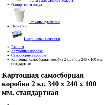
Фольга для салонов красоты
Одноразовая посуда
Стаканы бумажные
Перчатки
Нитриловые перчатки
Главная
Картонные коробки
Самосборные коробки
Картонная самосборная коробка 2 кг, 340 х 240 х 100 мм,
стандартная
Картонная самосборная
коробка 2 кг, 340 х 240 х 100
мм, стандартная