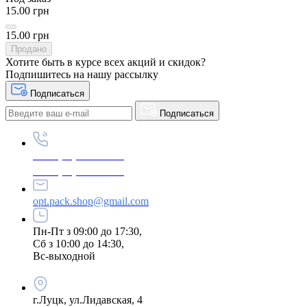
15.00 грн
15.00 грн
Продано
Хотите быть в курсе всех акций и скидок?
Подпишитесь на нашу рассылку
Подписаться
Подписаться
+380 (96) 979-26-40
+380 (95) 216-77-49
opt.pack.shop@gmail.com
Пн-Пт з 09:00 до 17:30,
Сб з 10:00 до 14:30,
Вс-выходной
г.Луцк, ул.Лидавская, 4