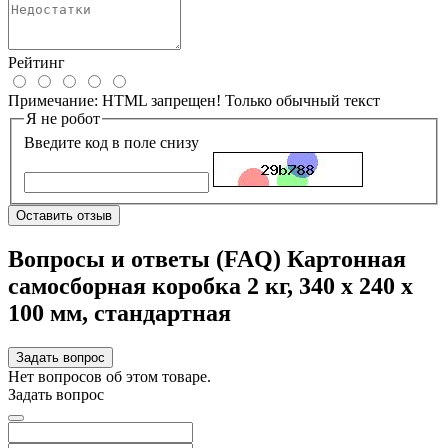
Рейтинг
Примечание:
HTML запрещен! Только обычный текст
Я не робот
Введите код в поле снизу
Оставить отзыв
Вопросы и ответы (FAQ) Картонная
самосборная коробка 2 кг, 340 х 240 х
100 мм, стандартная
Задать вопрос
Нет вопросов об этом товаре.
Задать вопрос