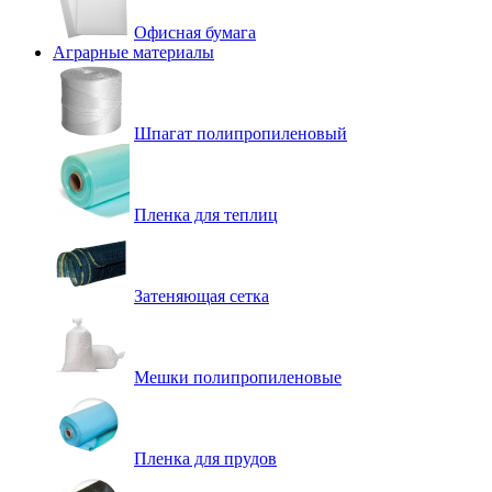
Офисная бумага
Аграрные материалы
Шпагат полипропиленовый
Пленка для теплиц
Затеняющая сетка
Мешки полипропиленовые
Пленка для прудов