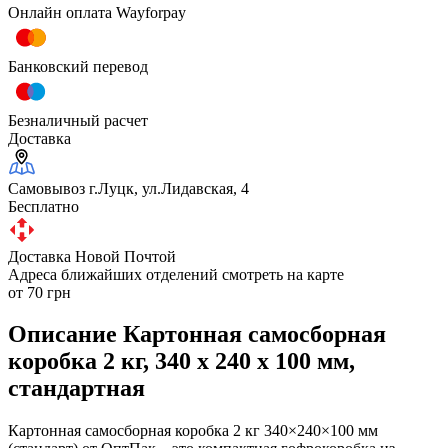
Онлайн оплата Wayforpay
Банковский перевод
Безналичный расчет
Доставка
Самовывоз г.Луцк, ул.Лидавская, 4
Бесплатно
Доставка Новой Почтой
Адреса ближайших отделений смотреть на карте
от 70 грн
Описание Картонная самосборная
коробка 2 кг, 340 х 240 х 100 мм,
стандартная
Картонная самосборная коробка 2 кг 340×240×100 мм