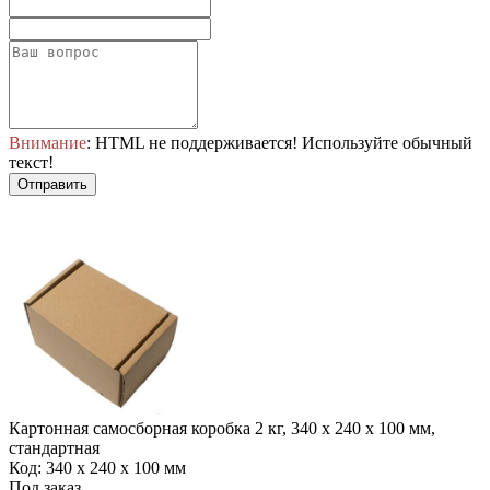
Внимание
: HTML не поддерживается! Используйте обычный
текст!
Отправить
Картонная самосборная коробка 2 кг, 340 х 240 х 100 мм,
стандартная
Код: 340 х 240 х 100 мм
Под заказ