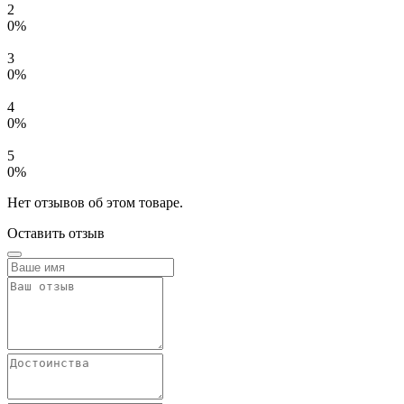
2
0%
3
0%
4
0%
5
0%
Нет отзывов об этом товаре.
Оставить отзыв