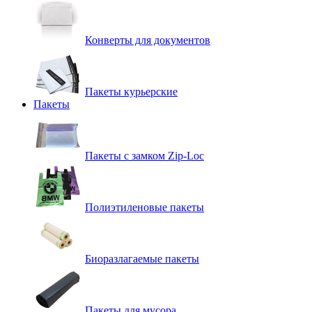
Конверты для документов
Пакеты курьерские
Пакеты
Пакеты с замком Zip-Loc
Полиэтиленовые пакеты
Биоразлагаемые пакеты
Пакеты для мусора