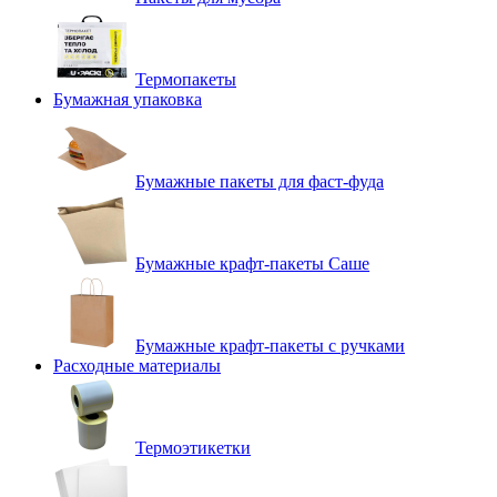
Термопакеты
Бумажная упаковка
Бумажные пакеты для фаст-фуда
Бумажные крафт-пакеты Саше
Бумажные крафт-пакеты с ручками
Расходные материалы
Термоэтикетки