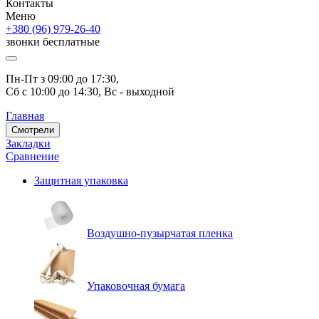
Контакты
Меню
+380 (96) 979-26-40
звонки бесплатные
Пн-Пт з 09:00 до 17:30, 
Сб с 10:00 до 14:30, Вс - выходной
Главная
Смотрели
Закладки
Сравнение
Защитная упаковка
Воздушно-пузырчатая пленка
Упаковочная бумага