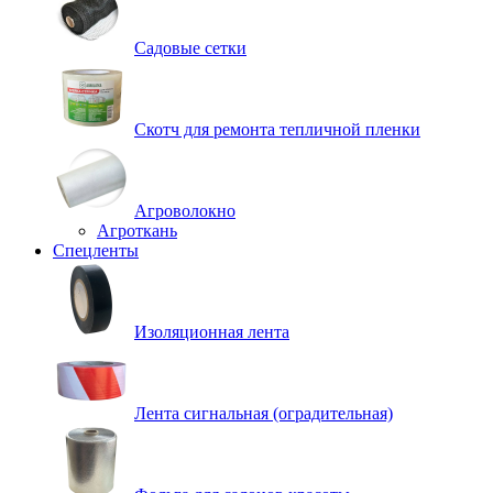
Садовые сетки
Скотч для ремонта тепличной пленки
Агроволокно
Агроткань
Спецленты
Изоляционная лента
Лента сигнальная (оградительная)