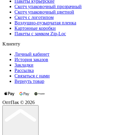
Пакеты курьерские
Cкотч упаковочный прозрачный
Скотч упаковочный цветной
Cкотч с логотипом
Воздушно-пузырчатая пленка
Картонные коробки
Пакеты с замком Zip-Loc
Клиенту
Личный кабинет
История заказов
Закладки
Рассылка
Связаться с нами
Вернуть товар
ОптПак © 2026