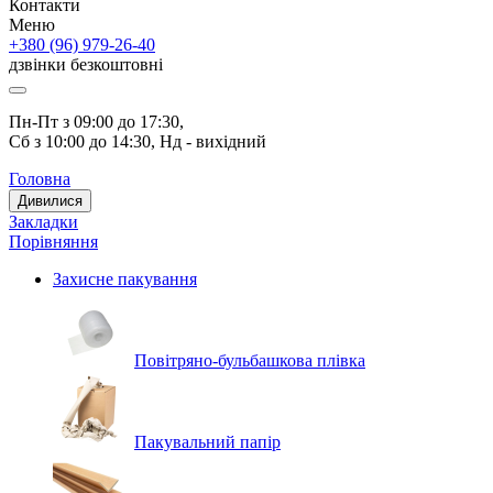
Контакти
Меню
+380 (96) 979-26-40
дзвінки безкоштовні
Пн-Пт з 09:00 до 17:30, 
Сб з 10:00 до 14:30, Нд - вихідний
Головна
Дивилися
Закладки
Порівняння
Захисне пакування
Повітряно-бульбашкова плівка
Пакувальний папір