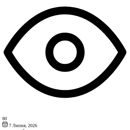
80
7 Липня, 2026