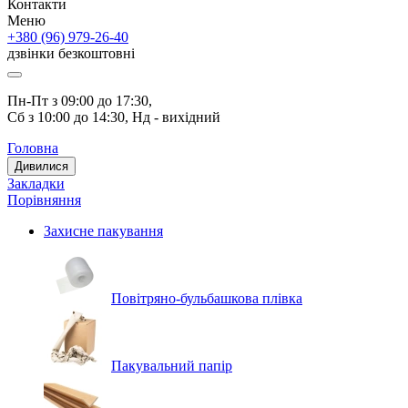
Контакти
Меню
+380 (96) 979-26-40
дзвінки безкоштовні
Пн-Пт з 09:00 до 17:30, 
Сб з 10:00 до 14:30, Нд - вихідний
Головна
Дивилися
Закладки
Порівняння
Захисне пакування
Повітряно-бульбашкова плівка
Пакувальний папір