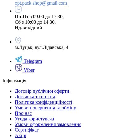
opt.pack.shop@gmail.com
Пн-Пт з 09:00 до 17:30,
Сб з 10:00 до 14:30,
Нд-вихідний
м.Луцьк, вул.Лідавська, 4
Telegram
Viber
Інформація
Договір публічної оферти
Доставка та оплата
Політика конфіденційності
Умови повернення та обміну
Про нас
Угода користувача
Умови оформлення замовлення
Сертифікат
Акції