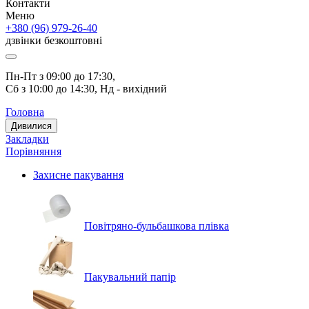
Контакти
Меню
+380 (96) 979-26-40
дзвінки безкоштовні
Пн-Пт з 09:00 до 17:30, 
Сб з 10:00 до 14:30, Нд - вихідний
Головна
Дивилися
Закладки
Порівняння
Захисне пакування
Повітряно-бульбашкова плівка
Пакувальний папір