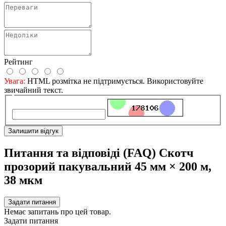
Рейтинг
Увага:
HTML розмітка не підтримується. Використовуйте
звичайний текст.
Залишити відгук
Питання та відповіді (FAQ) Скотч
прозорий пакувальний 45 мм × 200 м,
38 мкм
Задати питання
Немає запитань про цей товар.
Задати питання