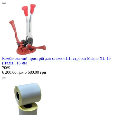
Комбінований пристрій для стяжки ПП стрічки Milano XL-16
(Італія), 16 мм
7069
6 200.00 грн
5 680.00 грн