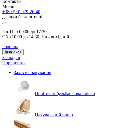
Контакти
Меню
+380 (96) 979-26-40
дзвінки безкоштовні
Пн-Пт з 09:00 до 17:30, 
Сб з 10:00 до 14:30, Нд - вихідний
Головна
Дивилися
Закладки
Порівняння
Захисне пакування
Повітряно-бульбашкова плівка
Пакувальний папір