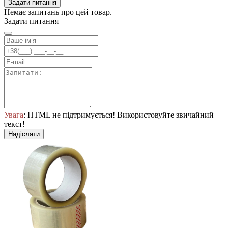
Задати питання
Немає запитань про цей товар.
Задати питання
Увага
: HTML не підтримується! Використовуйте звичайний
текст!
Надіслати