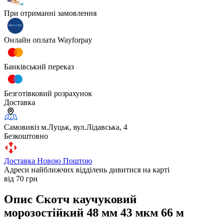
При отриманні замовлення
Онлайн оплата Wayforpay
Банківський переказ
Безготівковий розрахунок
Доставка
Самовивіз м.Луцьк, вул.Лідавська, 4
Безкоштовно
Доставка Новою Поштою
Адреси найближчих відділень дивитися на карті
від 70 грн
Опис Скотч каучуковий
морозостійкий 48 мм 43 мкм 66 м