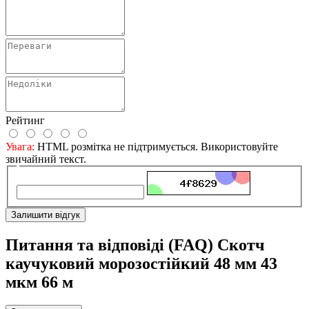
Рейтинг
Увага:
HTML розмітка не підтримується. Використовуйте
звичайний текст.
Залишити відгук
Питання та відповіді (FAQ) Скотч
каучуковий морозостійкий 48 мм 43
мкм 66 м