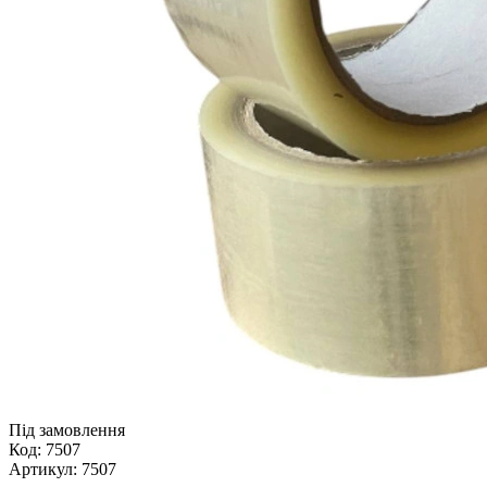
Під замовлення
Код:
7507
Артикул:
7507