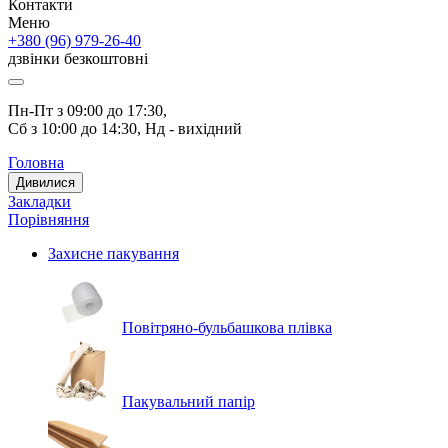
Контакти
Меню
+380 (96) 979-26-40
дзвінки безкоштовні
Пн-Пт з 09:00 до 17:30, 
Сб з 10:00 до 14:30, Нд - вихідний
Головна
Дивилися
Закладки
Порівняння
Захисне пакування
Повітряно-бульбашкова плівка
Пакувальний папір