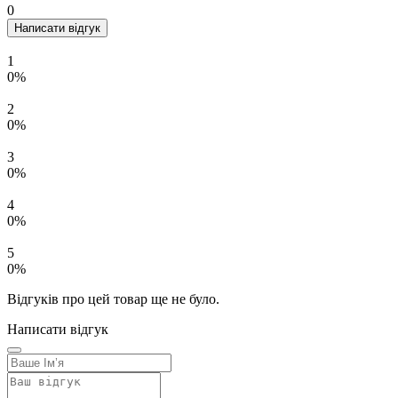
0
Написати відгук
1
0%
2
0%
3
0%
4
0%
5
0%
Відгуків про цей товар ще не було.
Написати відгук