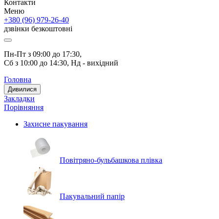
Контакти
Меню
+380 (96) 979-26-40
дзвінки безкоштовні
Пн-Пт з 09:00 до 17:30, 
Сб з 10:00 до 14:30, Нд - вихідний
Головна
Дивилися
Закладки
Порівняння
Захисне пакування
Повітряно-бульбашкова плівка
Пакувальний папір