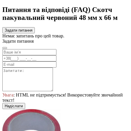
Питання та відповіді (FAQ) Скотч
пакувальний червоний 48 мм х 66 м
Задати питання
Немає запитань про цей товар.
Задати питання
Увага
: HTML не підтримується! Використовуйте звичайний
текст!
Надіслати