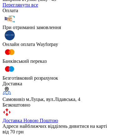
Переглянути все
Оплата
При отриманні замовлення
Онлайн оплата Wayforpay
Банківський переказ
Безготівковий розрахунок
Доставка
Самовивіз м.Луцьк, вул.Лідавська, 4
Безкоштовно
Доставка Новою Поштою
Адреси найближчих відділень дивитися на карті
від 70 грн