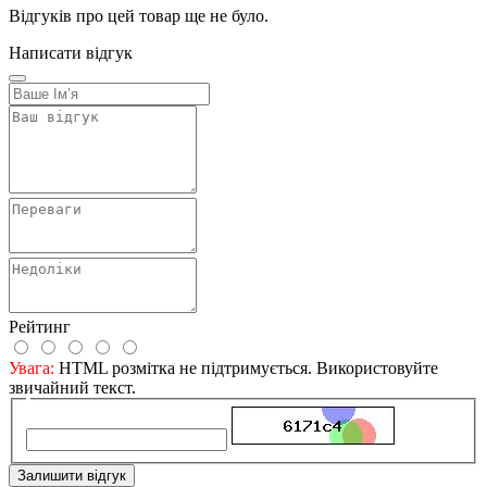
Відгуків про цей товар ще не було.
Написати відгук
Рейтинг
Увага:
HTML розмітка не підтримується. Використовуйте
звичайний текст.
Залишити відгук