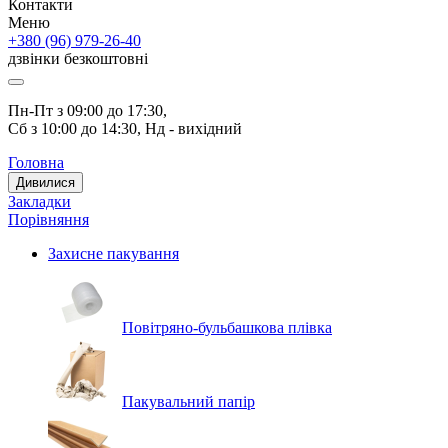
Контакти
Меню
+380 (96) 979-26-40
дзвінки безкоштовні
Пн-Пт з 09:00 до 17:30, 
Сб з 10:00 до 14:30, Нд - вихідний
Головна
Дивилися
Закладки
Порівняння
Захисне пакування
Повітряно-бульбашкова плівка
Пакувальний папір