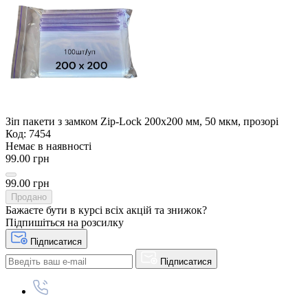
Зіп пакети з замком Zip-Lock 200х200 мм, 50 мкм, прозорі
Код: 7454
Немає в наявності
99.00 грн
99.00 грн
Продано
Бажаєте бути в курсі всіх акцій та знижок?
Підпишіться на розсилку
Підписатися
Підписатися
+380 (96) 979-26-40