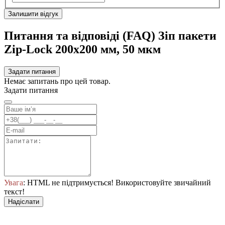
Залишити відгук
Питання та відповіді (FAQ) Зіп пакети
Zip-Lock 200х200 мм, 50 мкм
Задати питання
Немає запитань про цей товар.
Задати питання
Увага
: HTML не підтримується! Використовуйте звичайний
текст!
Надіслати