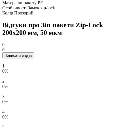
Матеріали пакету
РЕ
Особливості
Замок zip-lock
Колір
Прозорий
Відгуки про Зіп пакети Zip-Lock
200х200 мм, 50 мкм
0
0
Написати відгук
1
0%
2
0%
3
0%
4
0%