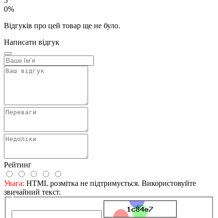
5
0%
Відгуків про цей товар ще не було.
Написати відгук
Рейтинг
Увага:
HTML розмітка не підтримується. Використовуйте
звичайний текст.