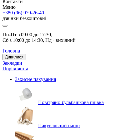
Контакти
Меню
+380 (96) 979-26-40
дзвінки безкоштовні
Пн-Пт з 09:00 до 17:30, 
Сб з 10:00 до 14:30, Нд - вихідний
Головна
Дивилися
Закладки
Порівняння
Захисне пакування
Повітряно-бульбашкова плівка
Пакувальний папір