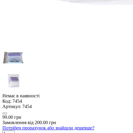
Немає в наявності
Код:
7454
Артикул:
7454
99.00 грн
Замовлення від 200.00 грн
Потрібен прорахунок або знайшли дешевше?