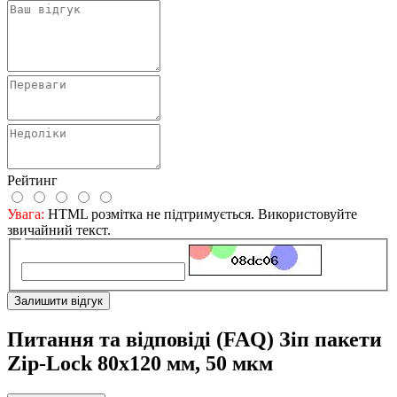
Рейтинг
Увага:
HTML розмітка не підтримується. Використовуйте
звичайний текст.
Залишити відгук
Питання та відповіді (FAQ) Зіп пакети
Zip-Lock 80х120 мм, 50 мкм