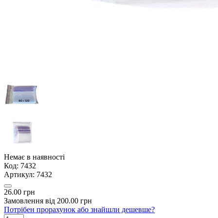
Немає в наявності
Код:
7432
Артикул:
7432
26.00 грн
Замовлення від 200.00 грн
Потрібен прорахунок або знайшли дешевше?