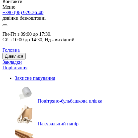
Контакти
Меню
+380 (96) 979-26-40
дзвінки безкоштовні
Пн-Пт з 09:00 до 17:30, 
Сб з 10:00 до 14:30, Нд - вихідний
Головна
Дивилися
Закладки
Порівняння
Захисне пакування
Повітряно-бульбашкова плівка
Пакувальний папір