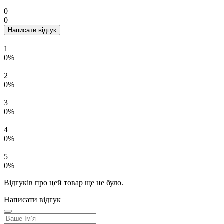
0
0
Написати відгук
1
0%
2
0%
3
0%
4
0%
5
0%
Відгуків про цей товар ще не було.
Написати відгук