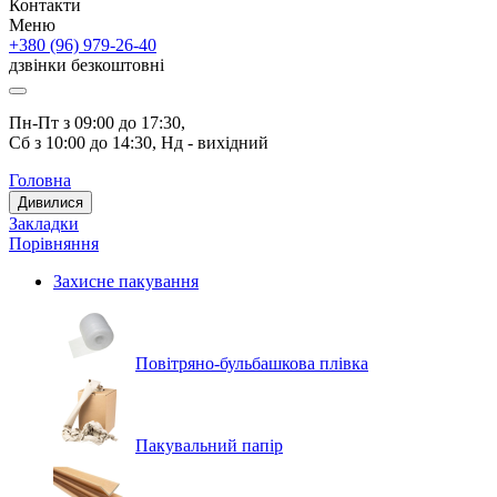
Контакти
Меню
+380 (96) 979-26-40
дзвінки безкоштовні
Пн-Пт з 09:00 до 17:30, 
Сб з 10:00 до 14:30, Нд - вихідний
Головна
Дивилися
Закладки
Порівняння
Захисне пакування
Повітряно-бульбашкова плівка
Пакувальний папір