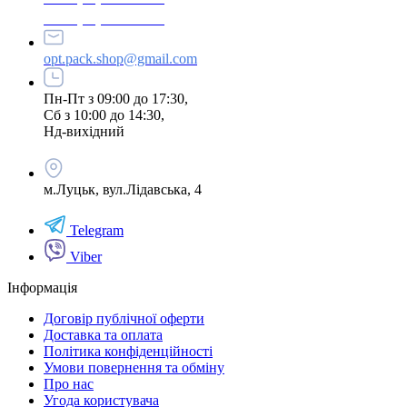
+380 (95) 216-77-49
opt.pack.shop@gmail.com
Пн-Пт з 09:00 до 17:30,
Сб з 10:00 до 14:30,
Нд-вихідний
м.Луцьк, вул.Лідавська, 4
Telegram
Viber
Інформація
Договір публічної оферти
Доставка та оплата
Політика конфіденційності
Умови повернення та обміну
Про нас
Угода користувача