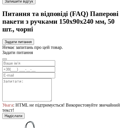
Залишити відгук
Питання та відповіді (FAQ) Паперові
пакети з ручками 150x90x240 мм, 50
шт., чорні
Задати питання
Немає запитань про цей товар.
Задати питання
Увага
: HTML не підтримується! Використовуйте звичайний
текст!
Надіслати