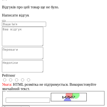
Відгуків про цей товар ще не було.
Написати відгук
Рейтинг
Увага:
HTML розмітка не підтримується. Використовуйте
звичайний текст.