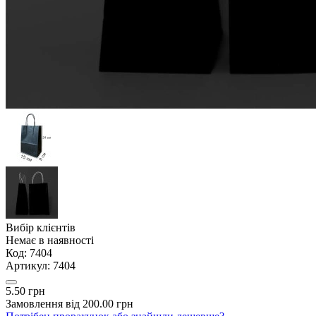
Вибір клієнтів
Немає в наявності
Код:
7404
Артикул:
7404
5.50 грн
Замовлення від 200.00 грн