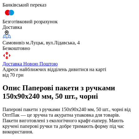
Банківський переказ
Безготівковий розрахунок
Доставка
Самовивіз м.Луцьк, вул.Лідавська, 4
Безкоштовно
Доставка Новою Поштою
Адреси найближчих відділень дивитися на карті
від 70 грн
Опис Паперові пакети з ручками
150x90x240 мм, 50 шт., чорні
Паперові пакети з ручками 150x90x240 мм, 50 шт., чорні від
ОптПак — це зручна та акуратна упаковка для товарів.
Пакети виготовлені з екологічного крафт-паперу. Мають
кручені паперові ручки та добре тримають форму під час
використання.