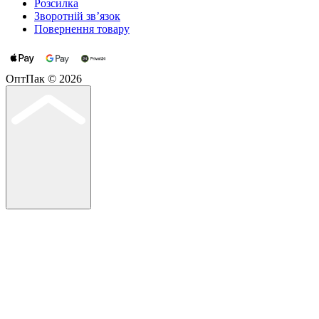
Розсилка
Зворотній зв’язок
Повернення товару
ОптПак © 2026