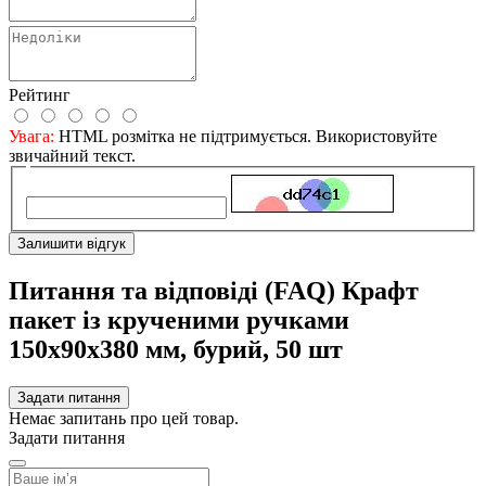
Рейтинг
Увага:
HTML розмітка не підтримується. Використовуйте
звичайний текст.
Залишити відгук
Питання та відповіді (FAQ) Крафт
пакет із крученими ручками
150x90x380 мм, бурий, 50 шт
Задати питання
Немає запитань про цей товар.
Задати питання