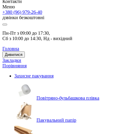
Контакти
Меню
+380 (96) 979-26-40
дзвінки безкоштовні
Пн-Пт з 09:00 до 17:30, 
Сб з 10:00 до 14:30, Нд - вихідний
Головна
Дивилися
Закладки
Порівняння
Захисне пакування
Повітряно-бульбашкова плівка
Пакувальний папір