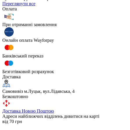
Переглянути все
Оплата
При отриманні замовлення
Онлайн оплата Wayforpay
Банківський переказ
Безготівковий розрахунок
Доставка
Самовивіз м.Луцьк, вул.Лідавська, 4
Безкоштовно
Доставка Новою Поштою
Адреси найближчих відділень дивитися на карті
від 70 грн