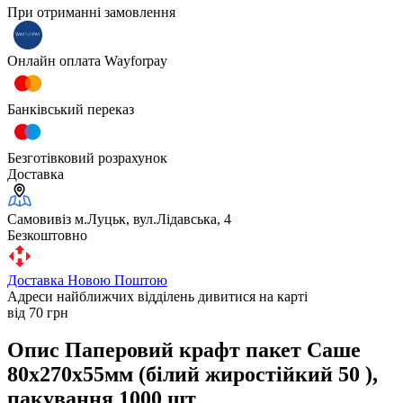
При отриманні замовлення
Онлайн оплата Wayforpay
Банківський переказ
Безготівковий розрахунок
Доставка
Самовивіз м.Луцьк, вул.Лідавська, 4
Безкоштовно
Доставка Новою Поштою
Адреси найближчих відділень дивитися на карті
від 70 грн
Опис Паперовий крафт пакет Саше
80х270х55мм (білий жиростійкий 50 ),
пакування 1000 шт