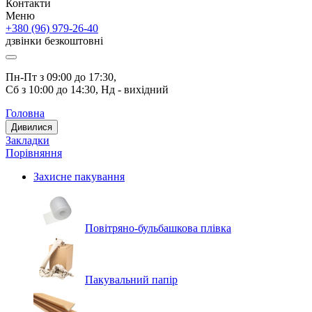
Контакти
Меню
+380 (96) 979-26-40
дзвінки безкоштовні
Пн-Пт з 09:00 до 17:30, 
Сб з 10:00 до 14:30, Нд - вихідний
Головна
Дивилися
Закладки
Порівняння
Захисне пакування
Повітряно-бульбашкова плівка
Пакувальний папір