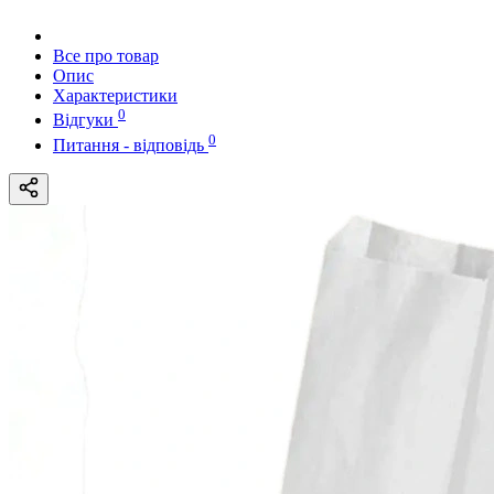
Все про товар
Опис
Характеристики
0
Відгуки
0
Питання - відповідь