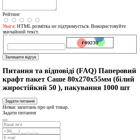
Рейтинг
Увага:
HTML розмітка не підтримується. Використовуйте
звичайний текст.
Залишити відгук
Питання та відповіді (FAQ) Паперовий
крафт пакет Саше 80х270х55мм (білий
жиростійкий 50 ), пакування 1000 шт
Задати питання
Немає запитань про цей товар.
Задати питання