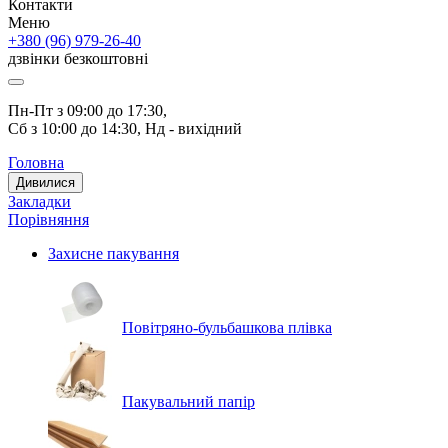
Контакти
Меню
+380 (96) 979-26-40
дзвінки безкоштовні
Пн-Пт з 09:00 до 17:30, 
Сб з 10:00 до 14:30, Нд - вихідний
Головна
Дивилися
Закладки
Порівняння
Захисне пакування
Повітряно-бульбашкова плівка
Пакувальний папір