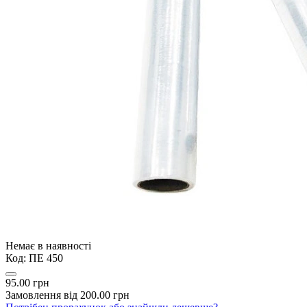
Немає в наявності
Код:
ПЕ 450
95.00 грн
Замовлення від 200.00 грн