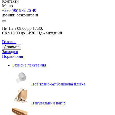
Контакти
Меню
+380 (96) 979-26-40
дзвінки безкоштовні
Пн-Пт з 09:00 до 17:30, 
Сб з 10:00 до 14:30, Нд - вихідний
Головна
Дивилися
Закладки
Порівняння
Захисне пакування
Повітряно-бульбашкова плівка
Пакувальний папір