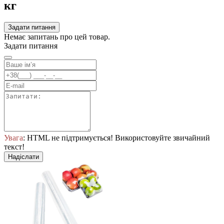
кг
Задати питання
Немає запитань про цей товар.
Задати питання
Увага
: HTML не підтримується! Використовуйте звичайний
текст!
Надіслати