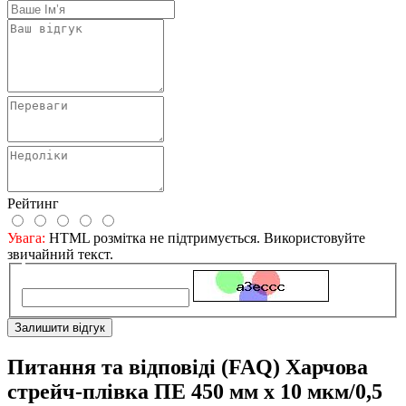
Рейтинг
Увага:
HTML розмітка не підтримується. Використовуйте
звичайний текст.
Залишити відгук
Питання та відповіді (FAQ) Харчова
стрейч-плівка ПЕ 450 мм х 10 мкм/0,5