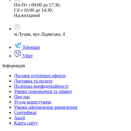
Пн-Пт з 09:00 до 17:30,
Сб з 10:00 до 14:30,
Нд-вихідний
м.Луцьк, вул.Лідавська, 4
Telegram
Viber
Інформація
Договір публічної оферти
Доставка та оплата
Політика конфіденційності
Умови повернення та обміну
Про нас
Угода користувача
Умови оформлення замовлення
Сертифікат
Акції
Карта сайту