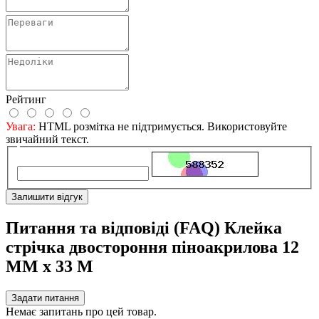
Рейтинг
Увага:
HTML розмітка не підтримується. Використовуйте
звичайний текст.
Залишити відгук
Питання та відповіді (FAQ) Клейка
стрічка двостороння піноакрилова 12
ММ х 33 М
Задати питання
Немає запитань про цей товар.