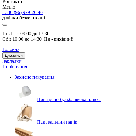
Контакти
Меню
+380 (96) 979-26-40
дзвінки безкоштовні
Пн-Пт з 09:00 до 17:30, 
Сб з 10:00 до 14:30, Нд - вихідний
Головна
Дивилися
Закладки
Порівняння
Захисне пакування
Повітряно-бульбашкова плівка
Пакувальний папір