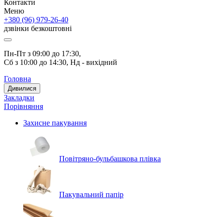
Контакти
Меню
+380 (96) 979-26-40
дзвінки безкоштовні
Пн-Пт з 09:00 до 17:30, 
Сб з 10:00 до 14:30, Нд - вихідний
Головна
Дивилися
Закладки
Порівняння
Захисне пакування
Повітряно-бульбашкова плівка
Пакувальний папір