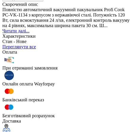
Скорочений опис
Повністю автоматичний вакуумний пакувальник Profi Cook
PC-VK-1134 з корпусом з нержавіючої сталі. Потужність 120
Вт, сила всмоктування 24 л/хв, електронний контроль вакууму
на 4 рівнях, максимальна ширина пакета 30 см. Ш...
Читати далі...
Характеристики
Стан -
Нове
Переглянути все
Оплата
При отриманні замовлення
Онлайн оплата Wayforpay
Банківський переказ
Безготівковий розрахунок
Доставка