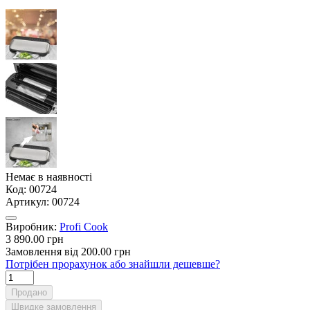
Немає в наявності
Код:
00724
Артикул:
00724
Виробник:
Profi Cook
3 890.00 грн
Замовлення від 200.00 грн
Потрібен прорахунок або знайшли дешевше?
Продано
Швидке замовлення