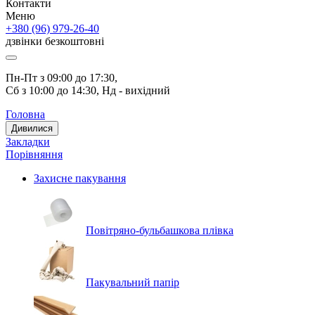
Контакти
Меню
+380 (96) 979-26-40
дзвінки безкоштовні
Пн-Пт з 09:00 до 17:30, 
Сб з 10:00 до 14:30, Нд - вихідний
Головна
Дивилися
Закладки
Порівняння
Захисне пакування
Повітряно-бульбашкова плівка
Пакувальний папір