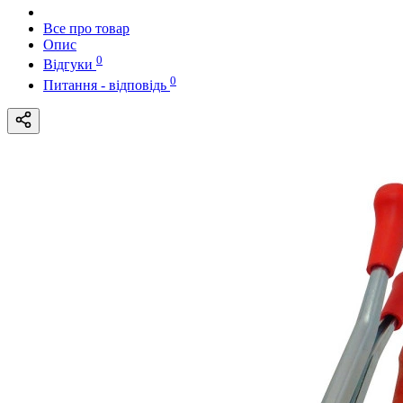
Все про товар
Опис
0
Відгуки
0
Питання - відповідь