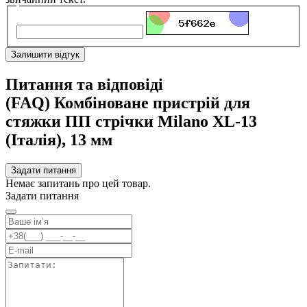
Залишити відгук
Питання та відповіді
(FAQ) Комбіноване пристрій для
стяжки ПП стрічки Milano XL-13
(Італія), 13 мм
Задати питання
Немає запитань про цей товар.
Задати питання