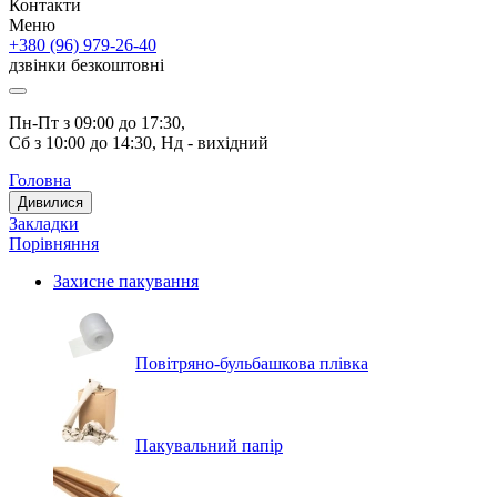
Контакти
Меню
+380 (96) 979-26-40
дзвінки безкоштовні
Пн-Пт з 09:00 до 17:30, 
Сб з 10:00 до 14:30, Нд - вихідний
Головна
Дивилися
Закладки
Порівняння
Захисне пакування
Повітряно-бульбашкова плівка
Пакувальний папір