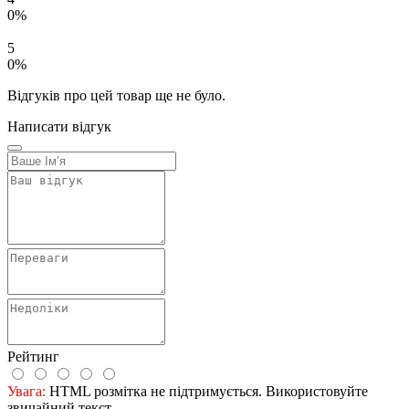
0%
5
0%
Відгуків про цей товар ще не було.
Написати відгук
Рейтинг
Увага:
HTML розмітка не підтримується. Використовуйте
звичайний текст.