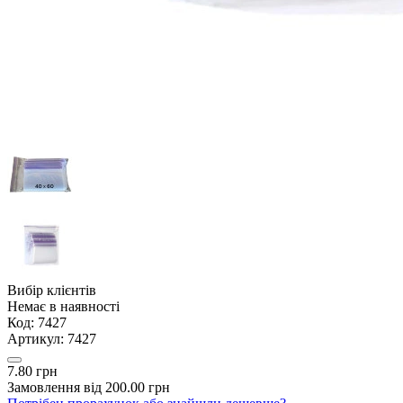
Вибір клієнтів
Немає в наявності
Код:
7427
Артикул:
7427
7.80 грн
Замовлення від 200.00 грн