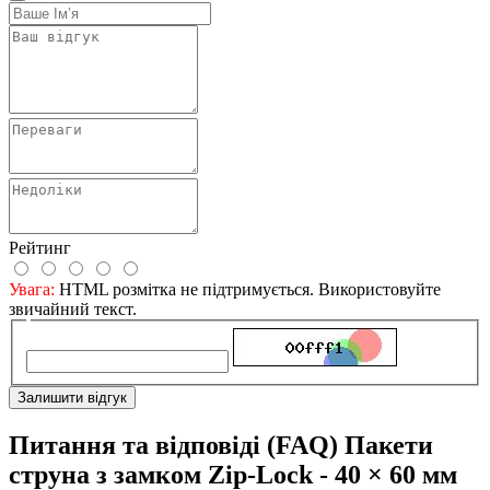
Рейтинг
Увага:
HTML розмітка не підтримується. Використовуйте
звичайний текст.
Залишити відгук
Питання та відповіді (FAQ) Пакети
струна з замком Zip-Lock - 40 × 60 мм