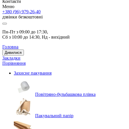
Контакти
Меню
+380 (96) 979-26-40
дзвінки безкоштовні
Пн-Пт з 09:00 до 17:30, 
Сб з 10:00 до 14:30, Нд - вихідний
Головна
Дивилися
Закладки
Порівняння
Захисне пакування
Повітряно-бульбашкова плівка
Пакувальний папір