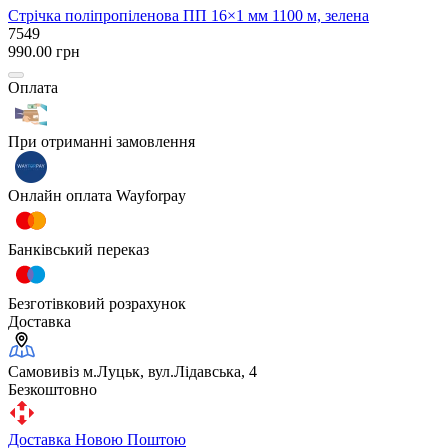
Стрічка поліпропіленова ПП 16×1 мм 1100 м, зелена
7549
990.00 грн
Оплата
При отриманні замовлення
Онлайн оплата Wayforpay
Банківський переказ
Безготівковий розрахунок
Доставка
Самовивіз м.Луцьк, вул.Лідавська, 4
Безкоштовно
Доставка Новою Поштою