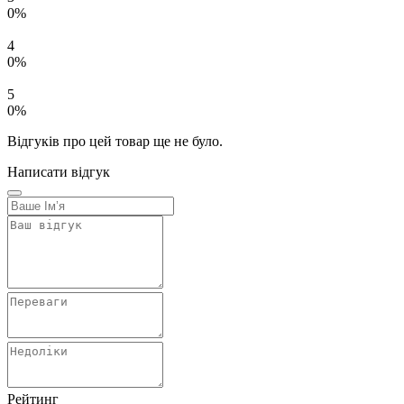
0%
4
0%
5
0%
Відгуків про цей товар ще не було.
Написати відгук
Рейтинг