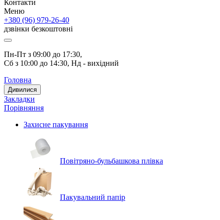
Контакти
Меню
+380 (96) 979-26-40
дзвінки безкоштовні
Пн-Пт з 09:00 до 17:30, 
Сб з 10:00 до 14:30, Нд - вихідний
Головна
Дивилися
Закладки
Порівняння
Захисне пакування
Повітряно-бульбашкова плівка
Пакувальний папір