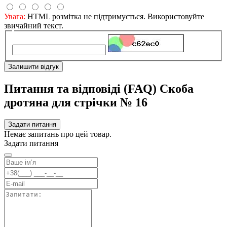
Увага:
HTML розмітка не підтримується. Використовуйте
звичайний текст.
Залишити відгук
Питання та відповіді (FAQ) Скоба
дротяна для стрічки № 16
Задати питання
Немає запитань про цей товар.
Задати питання