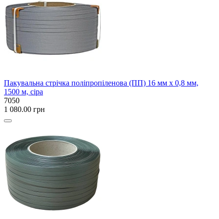
Пакувальна стрічка поліпропіленова (ПП) 16 мм x 0,8 мм,
1500 м, сіра
7050
1 080.00 грн