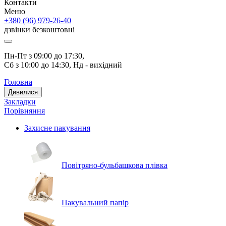
Контакти
Меню
+380 (96) 979-26-40
дзвінки безкоштовні
Пн-Пт з 09:00 до 17:30, 
Сб з 10:00 до 14:30, Нд - вихідний
Головна
Дивилися
Закладки
Порівняння
Захисне пакування
Повітряно-бульбашкова плівка
Пакувальний папір