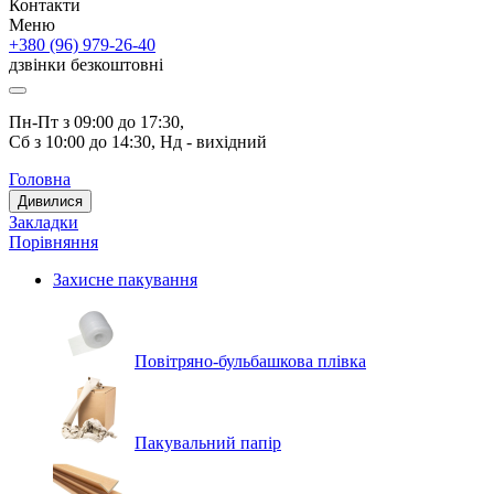
Контакти
Меню
+380 (96) 979-26-40
дзвінки безкоштовні
Пн-Пт з 09:00 до 17:30, 
Сб з 10:00 до 14:30, Нд - вихідний
Головна
Дивилися
Закладки
Порівняння
Захисне пакування
Повітряно-бульбашкова плівка
Пакувальний папір