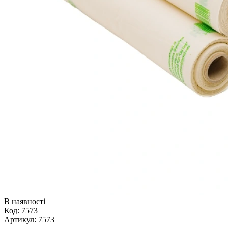
В наявності
Код:
7573
Артикул:
7573