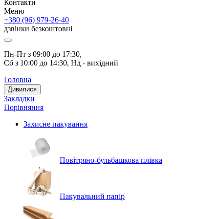
Контакти
Меню
+380 (96) 979-26-40
дзвінки безкоштовні
Пн-Пт з 09:00 до 17:30, 
Сб з 10:00 до 14:30, Нд - вихідний
Головна
Дивилися
Закладки
Порівняння
Захисне пакування
Повітряно-бульбашкова плівка
Пакувальний папір