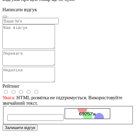
Написати відгук
Рейтинг
Увага:
HTML розмітка не підтримується. Використовуйте
звичайний текст.
Залишити відгук