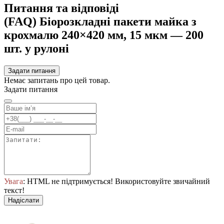
Питання та відповіді
(FAQ) Біорозкладні пакети майка з
крохмалю 240×420 мм, 15 мкм — 200
шт. у рулоні
Задати питання
Немає запитань про цей товар.
Задати питання
Увага
: HTML не підтримується! Використовуйте звичайний
текст!
Надіслати